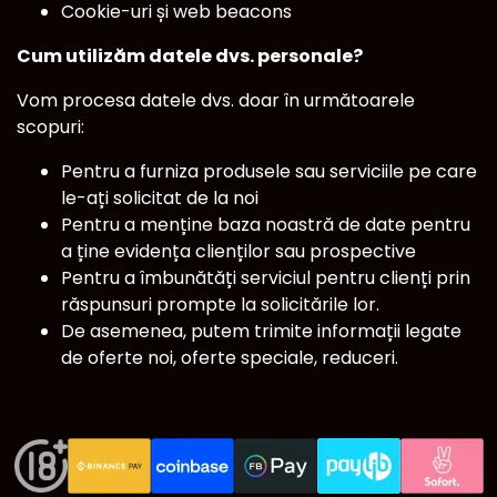
Cookie-uri și web beacons
Cum utilizăm datele dvs. personale?
Vom procesa datele dvs. doar în următoarele
scopuri:
Pentru a furniza produsele sau serviciile pe care
le-ați solicitat de la noi
Pentru a menține baza noastră de date pentru
a ține evidența clienților sau prospective
Pentru a îmbunătăți serviciul pentru clienți prin
răspunsuri prompte la solicitările lor.
De asemenea, putem trimite informații legate
de oferte noi, oferte speciale, reduceri.