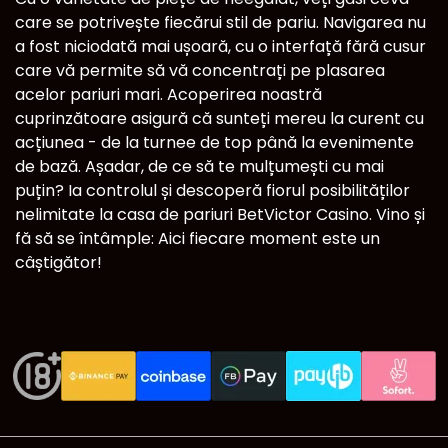
care se potrivește fiecărui stil de pariu. Navigarea nu
a fost niciodată mai ușoară, cu o interfață fără cusur
care vă permite să vă concentrați pe plasarea
acelor pariuri mari. Acoperirea noastră
cuprinzătoare asigură că sunteți mereu la curent cu
acțiunea - de la turnee de top până la evenimente
de bază. Așadar, de ce să te mulțumești cu mai
puțin? Ia controlul și descoperă fiorul posibilităților
nelimitate la casa de pariuri BetVictor Casino. Vino și
fă să se întâmple: Aici fiecare moment este un
câștigător!