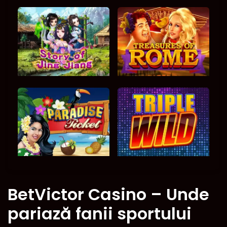
BetVictor Casino – Unde
pariază fanii sportului