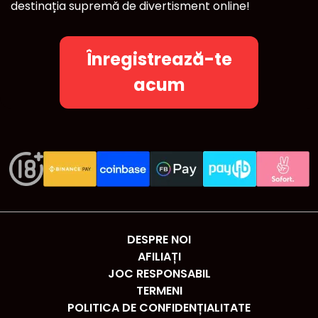
destinația supremă de divertisment online!
Înregistrează-te
acum
DESPRE NOI
AFILIAȚI
JOC RESPONSABIL
TERMENI
POLITICA DE CONFIDENȚIALITATE