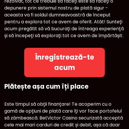
rezolvat, tot ce trebuie să faceți este să faceți o
depunere prin sistemul nostru de plată sigur -
aceasta va fi soldul dumneavoastră de început
pentru a explora tot ce avem de oferit. Atât! Sunteți
acum pregătit să vă bucurați de întreaga experiență
și să începeți să explorați tot ce avem de împărtășit.
Înregistrează-te
acum
Plătește așa cum îți place
Este timpul să obții finanțare! Te acoperim cu o
gamă de opțiuni de plată care îți vor face portofelul
să zâmbească. BetVictor Casino securizată acceptă
cele mai mari carduri de credit și debit, așa că doar