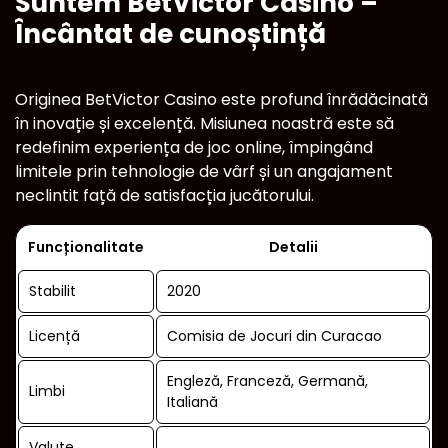
Suntem BetVictor Casino –
Încântat de cunoștință
Originea BetVictor Casino este profund înrădăcinată
în inovație și excelență. Misiunea noastră este să
redefinim experiența de joc online, împingând
limitele prin tehnologie de vârf și un angajament
neclintit față de satisfacția jucătorului.
Funcționalitate
Detalii
Stabilit
2020
Licență
Comisia de Jocuri din Curacao
Engleză, Franceză, Germană,
Limbi
Italiană
Valute