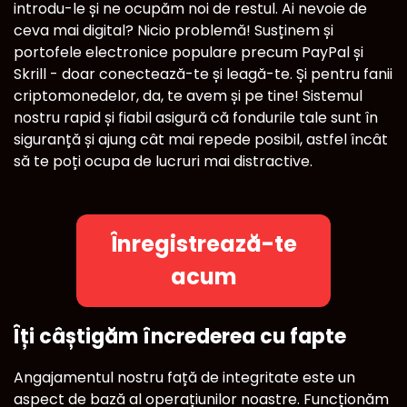
introdu-le și ne ocupăm noi de restul. Ai nevoie de
ceva mai digital? Nicio problemă! Susținem și
portofele electronice populare precum PayPal și
Skrill - doar conectează-te și leagă-te. Și pentru fanii
criptomonedelor, da, te avem și pe tine! Sistemul
nostru rapid și fiabil asigură că fondurile tale sunt în
siguranță și ajung cât mai repede posibil, astfel încât
să te poți ocupa de lucruri mai distractive.
Înregistrează-te
acum
Îți câștigăm încrederea cu fapte
Angajamentul nostru față de integritate este un
aspect de bază al operațiunilor noastre. Funcționăm