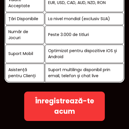
EUR, USD, CAD, AUD, NZD, RON
Acceptate
Țări Disponibile
La nivel mondial (exclusiv SUA)
Număr de
Peste 3.000 de titluri
Jocuri
Optimizat pentru dispozitive iOS și
Suport Mobil
Android
Asistență
Suport multilingv disponibil prin
pentru Clienți
email, telefon și chat live
Înregistrează-te
acum