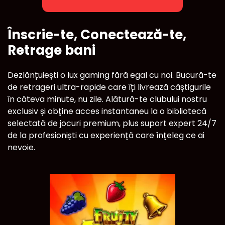
Înscrie-te, Conectează-te,
Retrage bani
Dezlănțuiești o lux gaming fără egal cu noi. Bucură-te
de retrageri ultra-rapide care îți livrează câștigurile
în câteva minute, nu zile. Alătură-te clubului nostru
exclusiv și obține acces instantaneu la o bibliotecă
selectată de jocuri premium, plus suport expert 24/7
de la profesioniști cu experiență care înțeleg ce ai
nevoie.