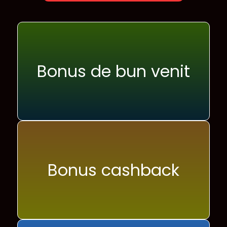
Bonus de bun venit
Bonus cashback