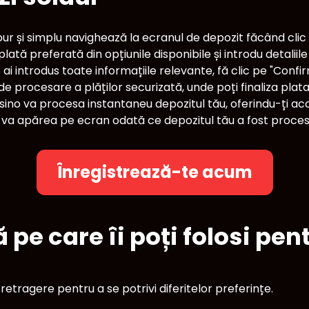
pur și simplu navighează la ecranul de depozit făcând clic 
tă preferată din opțiunile disponibile și introdu detaliile
ai introdus toate informațiile relevante, fă clic pe "Conf
de procesare a plăților securizată, unde poți finaliza plata
ino va procesa instantaneu depozitul tău, oferindu-ți acc
e va apărea pe ecran odată ce depozitul tău a fost proces
Înregistrează-te acum
pe care îi poți folosi pen
tragere pentru a se potrivi diferitelor preferințe.