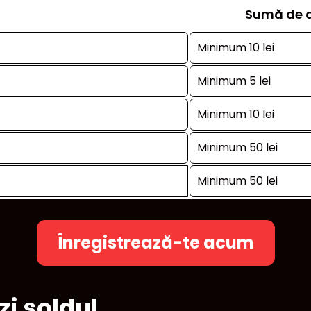
Sumă de 
Minimum 10 lei
Minimum 5 lei
Minimum 10 lei
Minimum 50 lei
Minimum 50 lei
Înregistrează-te acum
zi soldul