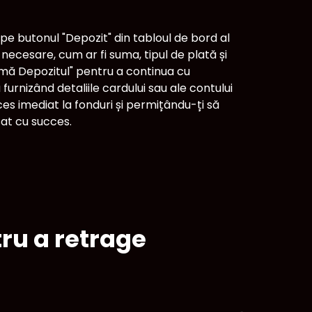
pe butonul "Depozit" din tabloul de bord al
 necesare, cum ar fi suma, tipul de plată și
irmă Depozitul" pentru a continua cu
 furnizând detaliile cardului sau ale contului
es imediat la fonduri și permițându-ți să
at cu succes.
tru a retrage