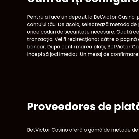
Pentru a face un depozit la BetVictor Casino, 
contului tău. De acolo, selectează metoda de pla
orice coduri de securitate necesare. Odată ce 
tranzacția. Vei fi redirecționat către o pagină 
bancar. După confirmarea plății, BetVictor Cas
începi să joci imediat. Un mesaj de confirmar
Proveedores de plată 
BetVictor Casino oferă o gamă de metode de re