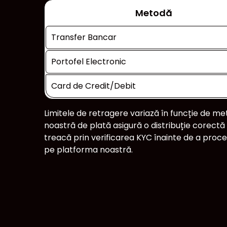
Metodă
Transfer Bancar
Portofel Electronic
Card de Credit/Debit
Limitele de retragere variază în funcție de met
noastră de plată asigură o distribuție corectă a 
treacă prin verificarea KYC înainte de a proc
pe platforma noastră.