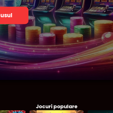
nusul
Jocuri populare