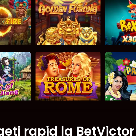
geți rapid la BetVicto