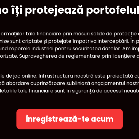
 îți protejează portofelu
ormațiilor tale financiare prin măsuri solide de protecție a
mise sunt criptate și protejate împotriva interceptării. Î
nind reperele industriei pentru securitatea datelor. Am
torizate. Supravegherea de reglementare prin licențiere a
e de joc online. Infrastructura noastră este proiectată cu
ă abordare cuprinzătoare subliniază angajamentul nostru 
ă detaliile tale financiare sunt în siguranță de accesul neaut
Înregistrează-te acum