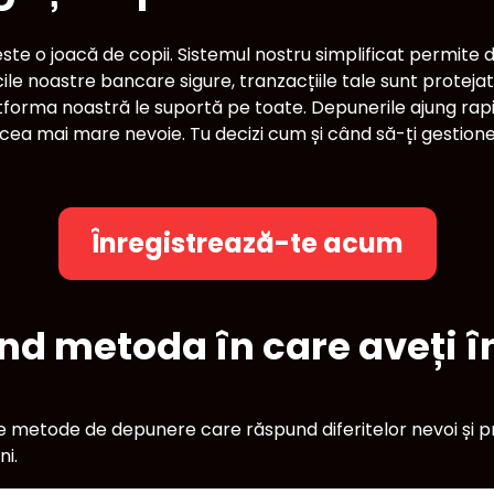
ste o joacă de copii. Sistemul nostru simplificat permite d
cile noastre bancare sigure, tranzacțiile tale sunt protejat
tforma noastră le suportă pe toate. Depunerile ajung rapid
i cea mai mare nevoie. Tu decizi cum și când să-ți gestione
Înregistrează-te acum
nd metoda în care aveți 
 metode de depunere care răspund diferitelor nevoi și pre
ni.