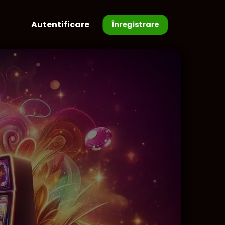
Autentificare
Înregistrare