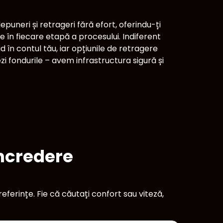
epuneri și retrageri fără efort, oferindu-ți
e în fiecare etapă a procesului. Indiferent
 în contul tău, iar opțiunile de retragere
zi fondurile – avem infrastructura sigură și
încredere
ferințe. Fie că căutați confort sau viteză,