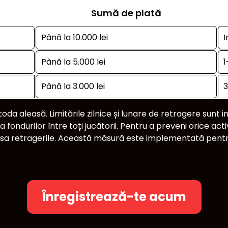
Sumă de plată
Până la 10.000 lei
I
Până la 5.000 lei
1
Până la 3.000 lei
3
oda aleasă. Limitările zilnice și lunare de retragere sunt 
fondurilor între toți jucătorii. Pentru a preveni orice activi
esa retragerile. Această măsură este implementată pentru 
Înregistrează-te acum