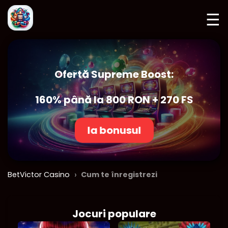
☰
Ofertă Supreme Boost:
160% până la 800 RON + 270 FS
Ia bonusul
›
BetVictor Casino
Cum te înregistrezi
Jocuri populare