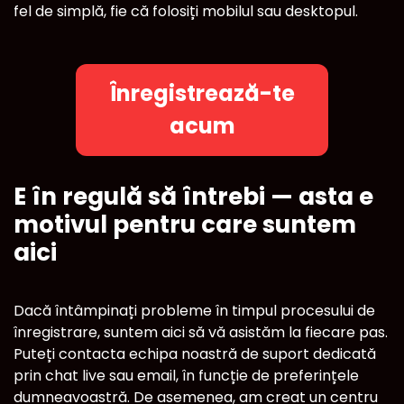
fel de simplă, fie că folosiți mobilul sau desktopul.
Înregistrează-te
acum
E în regulă să întrebi — asta e
motivul pentru care suntem
aici
Dacă întâmpinați probleme în timpul procesului de
înregistrare, suntem aici să vă asistăm la fiecare pas.
Puteți contacta echipa noastră de suport dedicată
prin chat live sau email, în funcție de preferințele
dumneavoastră. De asemenea, am creat un centru