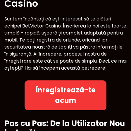
Casino
Suntem încântați că ești interesat să te alături
echipei BetVictor Casino. Înscrierea la noi este foarte
simplă - rapidă, ușoară și complet adaptată pentru
mobil. Te poți registra de oriunde, oricând, iar
securitatea noastră de top îți va păstra informațiile
în siguranță. Ai încredere, procesul nostru de
înregistrare este cât se poate de simplu. Deci, ce mai
aștepți? Hai să începem această petrecere!
Înregistrează-te
acum
Pas cu Pas: De la Utilizator Nou