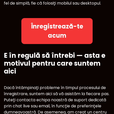
fel de simplă, fie că folosiți mobilul sau desktopul.
Înregistrează-te
acum
E în regulă să întrebi — asta e
motivul pentru care suntem
aici
Dacă întâmpinați probleme în timpul procesului de
înregistrare, suntem aici să vă asistăm la fiecare pas.
Puteți contacta echipa noastră de suport dedicată
prin chat live sau email, în funcție de preferințele
dumneavoastră. De asemenea, am creat un centru