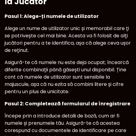
la Jucător
Pasul 1: Alege-ți numele de utilizator
Alege un nume de utilizator unic și memorabil care ți
se potrivește cel mai bine. Acesta va fi folosit de alți
jucători pentru a te identifica, așa că alege ceva ușor
de reținut.
Asigură-te că numele nu este deja ocupat; încearcă
diferite combinații până găsești unul disponibil. Ține
cont că numele de utilizator sunt sensibile la
majuscule, așa că nu ezita să combini litere și cifre
pentru un plus de unicitate.
Pasul 2: Completează formularul de înregistrare
Începe prin a introduce detalii de bază, cum ar fi
numele și prenumele tău. Asigură-te că acestea
corespund cu documentele de identificare pe care