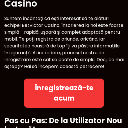
Casino
Suntem încântați că ești interesat să te alături
echipei BetVictor Casino. Înscrierea la noi este foarte
simplă - rapidă, ușoară și complet adaptată pentru
mobil. Te poți registra de oriunde, oricând, iar
securitatea noastră de top îți va păstra informațiile
în siguranță. Ai încredere, procesul nostru de
înregistrare este cât se poate de simplu. Deci, ce mai
aștepți? Hai să începem această petrecere!
Înregistrează-te
acum
Pas cu Pas: De la Utilizator Nou