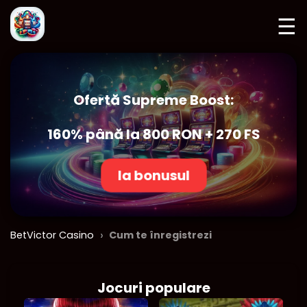
☰
Ofertă Supreme Boost:
160% până la 800 RON + 270 FS
Ia bonusul
›
BetVictor Casino
Cum te înregistrezi
Jocuri populare